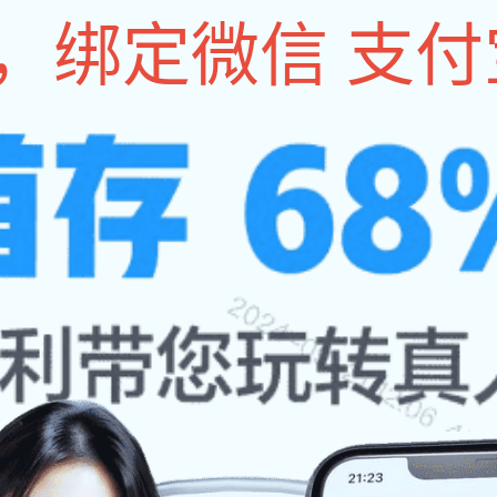
网站非凡娱乐