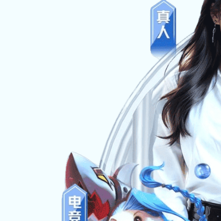
您的位置:
非凡娱乐
->
产品应用
-> 航天航空