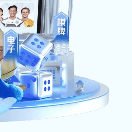
[返回栏目非凡娱乐]