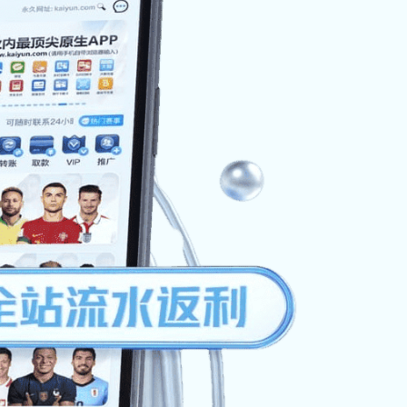
咨询
手机
微信
手机站